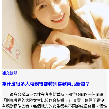
補充說明
為什麼很多人相親後都特別喜歡東北新娘？
很多台灣單身男性在考慮結婚時，都曾經問過一個問題：
「到底哪裡的大陸女生比較適合結婚？」 其實，這個問題沒
有絕對標準答案。每個地方的女生都有不同的成長背景、個性