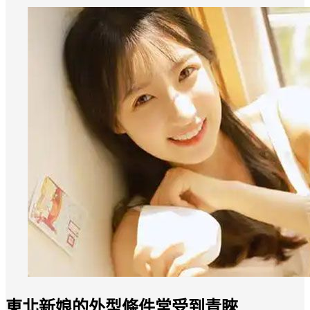
東北新娘的外型條件常受到青睞