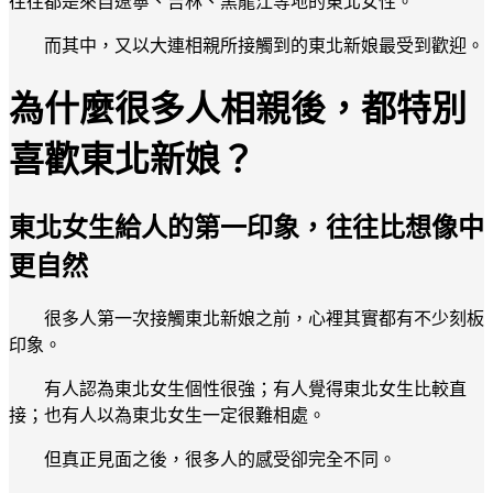
往往都是來自遼寧、吉林、黑龍江等地的東北女性。
而其中，又以大連相親所接觸到的東北新娘最受到歡迎。
為什麼很多人相親後，都特別
喜歡東北新娘？
東北女生給人的第一印象，往往比想像中
更自然
很多人第一次接觸東北新娘之前，心裡其實都有不少刻板
印象。
有人認為東北女生個性很強；有人覺得東北女生比較直
接；也有人以為東北女生一定很難相處。
但真正見面之後，很多人的感受卻完全不同。