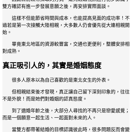
雙方確認有進一步發展意願之後，再安排實際面談。
這樣不但能節省時間與成本，也能提高見面的成功率！不
過若是第一次接觸大陸相親，大多數人仍會優先從大連相親開
始。
畢竟東北地區的資源較豐富，交通也更便利，整體安排相
對成熟。
真正吸引人的，其實是婚姻態度
很多人原本以為自己喜歡的是東北女生的外表。
但相親結束後才發現，真正讓自己留下深刻印象的，往往
不是外貌！而是她們對婚姻的認真態度。
到了適婚年齡之後，大部分人尋找的不再只是戀愛感覺；
而是一個願意一起生活、一起面對未來的人。
當雙方都帶著結婚的目標認識彼此時，很多問題反而會變