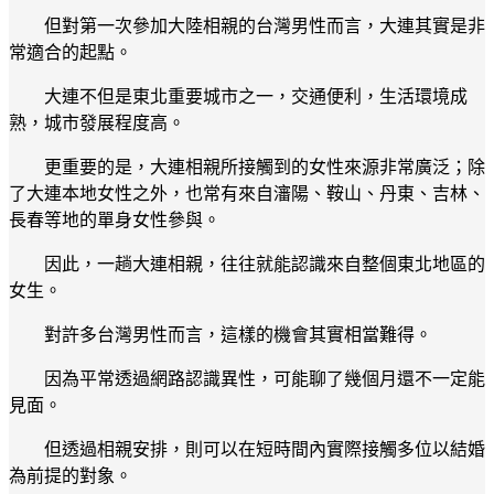
但對第一次參加大陸相親的台灣男性而言，大連其實是非
常適合的起點。
大連不但是東北重要城市之一，交通便利，生活環境成
熟，城市發展程度高。
更重要的是，大連相親所接觸到的女性來源非常廣泛；除
了大連本地女性之外，也常有來自瀋陽、鞍山、丹東、吉林、
長春等地的單身女性參與。
因此，一趟大連相親，往往就能認識來自整個東北地區的
女生。
對許多台灣男性而言，這樣的機會其實相當難得。
因為平常透過網路認識異性，可能聊了幾個月還不一定能
見面。
但透過相親安排，則可以在短時間內實際接觸多位以結婚
為前提的對象。