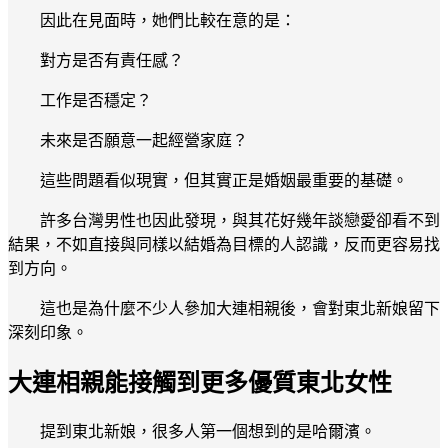
因此在見面時，她們比較在意的是：
對方是否有責任感？
工作是否穩定？
未來是否願意一起經營家庭？
這些問題看似現實，但其實正是婚姻最重要的基礎。
許多台灣男性也因此發現，與其花好幾年談戀愛卻看不到
結果，不如直接與同樣以結婚為目標的人認識，反而更容易找
到方向。
這也是為什麼不少人參加大連相親後，會對東北新娘留下
深刻印象。
大連相親能接觸到更多優質東北女性
提到東北新娘，很多人第一個想到的是哈爾濱。