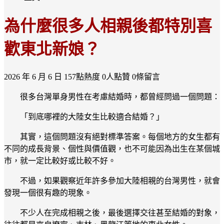
為什麼很多人相親後都特別喜
歡東北新娘？
2026 年 6 月 6 日
157點熱度
0人點贊
0條留言
很多台灣單身男性在考慮結婚時，都曾經問過一個問題：
「到底哪裡的大陸女生比較適合結婚？」
其實，這個問題沒有絕對標準答案。每個地方的女生都有
不同的成長背景、個性與價值觀，也不可能因為出生在某個城
市，就一定比較好或比較不好。
不過，如果觀察近年許多參加大陸相親的台灣男性，就會
發現一個很有趣的現象。
不少人在完成相親之後，最後選擇交往甚至結婚的對象，