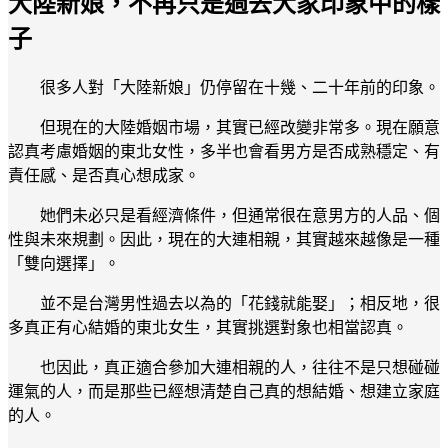
大陸新娘，不再只是過去大家印象中的樣
子
很多人對「大陸新娘」仍停留在十幾、二十年前的印象。
但現在的大陸婚姻市場，其實已經改變非常多。現在願意
認真考慮婚姻的東北女性，多半也會看男方是否成熟穩定、有
責任感、是否真心想成家。
她們未必只是看經濟條件，但通常很在意男方的人品、個
性與未來規劃。因此，現在的大連相親，其實越來越像是一種
「雙向選擇」。
並不是台灣男性過去以為的「花錢就能娶」；相反地，很
多真正有心結婚的東北女生，其實挑選對象也相當認真。
也因此，真正適合參加大連相親的人，往往不是只想碰碰
運氣的人，而是那些已經想清楚自己真的想結婚、想建立家庭
的人。