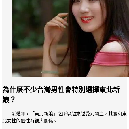
為什麼不少台灣男性會特別選擇東北新
娘？
近幾年，「東北新娘」之所以越來越受到關注，其實和東
北女性的個性有很大關係。