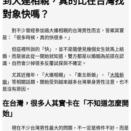
到大連相親，真的比在台灣找
對象快嗎？
對不少曾經參加過大連相親的台灣男性而言，答案其實
是：「很多時候，真的快很多。」
但這裡所說的「快」，並不是隨便見幾個女生就馬上結
婚，而是彼此從一開始就知道，雙方都是以婚姻為前提在認
識，自然會少掉很多反覆試探與不確定。
尤其近幾年，「大連相親」、「東北新娘」、「
大陸新
娘
」等相關話題，開始受到越來越多台灣單身男性注意，也不
是沒有原因。
在台灣，很多人其實卡在「不知道怎麼開
始」
現在不少台灣男性最大的問題，不一定是條件不好，而是