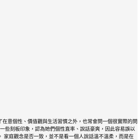
了在意個性、價值觀與生活習慣之外，也常會問一個很實際的問
著一些刻板印象，認為她們個性直率、說話豪爽，因此容易誤以
 家庭觀念是否一致，並不是看一個人說話溫不溫柔，而是在