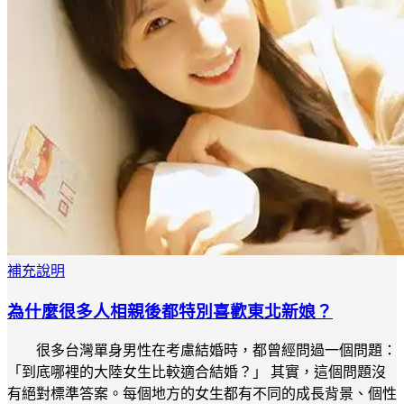
補充說明
為什麼很多人相親後都特別喜歡東北新娘？
很多台灣單身男性在考慮結婚時，都曾經問過一個問題：
「到底哪裡的大陸女生比較適合結婚？」 其實，這個問題沒
有絕對標準答案。每個地方的女生都有不同的成長背景、個性