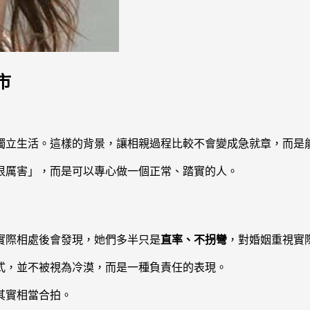
市
獨立生活。這樣的背景，讓相親過程比較不會變成急就章，而是
很厲害」，而是可以專心做一個正常、踏實的人。
實際相處後會發現，她們多半只是
直率、不拐彎
，對婚姻重視實
式，並不被視為冷漠，而是一種負責任的表現。
其實相當合拍。