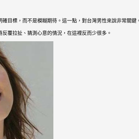
明確目標，而不是模糊期待。這一點，對台灣男性來說非常關鍵
時反覆拉扯、猜測心意的情況，在這裡反而少很多。