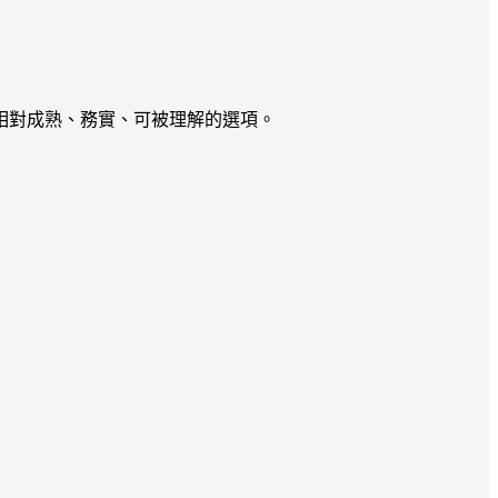
相對成熟、務實、可被理解的選項。